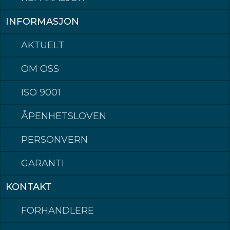
INFORMASJON
AKTUELT
OM OSS
ISO 9001
ÅPENHETSLOVEN
PERSONVERN
GARANTI
KONTAKT
FORHANDLERE