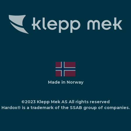
Made in Norway
©2023 Klepp Mek AS All rights reserved
Hardox® is a trademark of the SSAB group of companies.