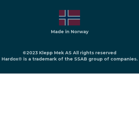
Made in Norway
©2023 Klepp Mek AS All rights reserved
Hardox® is a trademark of the SSAB group of companies.